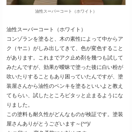
油性スーパーコート（ホワイト）
油性スーパーコート（ホワイト）
コンゾランを塗ると、木の素性によって中からア
ク（ヤニ）がしみ出してきて、色が変色すること
があります。これまでアク止め剤を幾つも試して
みたんですが、効果が曖昧で塗った後に白い粉が
吹いたりすることもあり困っていたんですが、塗
装屋さんから油性のペンキを塗るといいよと教え
てもらい、試したところピタッと止まるようにな
りました。
この塗料も耐久性がどんなものが検証です。塗装
屋さんありがとうございます～(^^)/