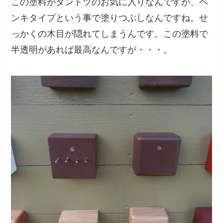
この塗料がダントツのお気に入りなんですが、ペ
ンキタイプという事で塗りつぶしなんですね。せ
っかくの木目が隠れてしまうんです。この塗料で
半透明があれば最高なんですが・・・。