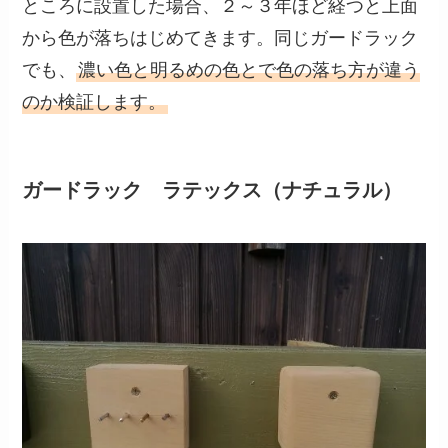
ところに設置した場合、２～３年ほど経つと上面
から色が落ちはじめてきます。同じガードラック
でも、
濃い色と明るめの色とで色の落ち方が違う
のか検証します。
ガードラック ラテックス（ナチュラル）