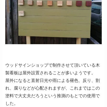
ウッドサインショップで制作させて頂いている木
製看板は屋外設置されることが多いようです。
屋外になると直射日光や雨による褪色、反り、割
れ、腐りなどが心配されますが、これまではこの
塗料で大丈夫だろうという推測のもとでの使用で
した。