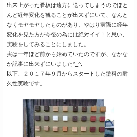
出来上がった看板は遠方に送ってしまうのでほと
んど経年変化を観ることが出来ずにいて、なんと
なくモヤモヤしたものがあり、やはり実際に経年
変化を見た方が今後の為には絶対イイ！と思い、
実験をしてみることにしました。
実は一年ほど前から始めていたのですが、なかな
か記事に出来ずにいました^_^;
以下、２０１７年９月からスタートした塗料の耐
久性実験です。