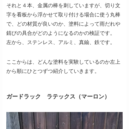
それと４本、金属の棒を刺していますが、切り文
字を看板から浮かせて取り付ける場合に使う丸棒
で、どの材質が良いのか、塗料によって雨だれや
錆びの具合がどのようになるのかの検証です。
左から、ステンレス、アルミ、真鍮、鉄です。
ここからは、どんな塗料を実験しているのか左上
から順にひとつずつ紹介していきます。
ガードラック ラテックス（マーロン）