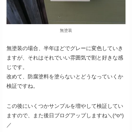
無塗装
無塗装の場合、半年ほどでグレーに変色していき
ますが、それはそれでいい雰囲気で割と好きな感
じです。
改めて、防腐塗料を塗らないとどうなっていくか
検証ですね。
この後にいくつかサンプルを増やして検証してい
ますので、また後日ブログアップしますね＼(^o^)
／