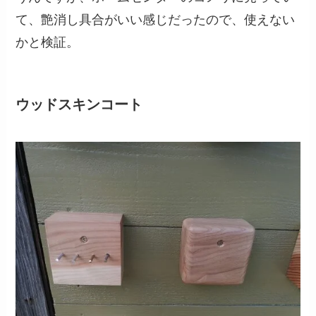
て、艶消し具合がいい感じだったので、使えない
かと検証。
ウッドスキンコート