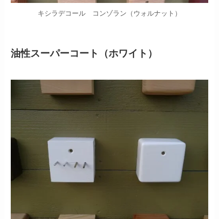
キシラデコール コンゾラン（ウォルナット）
油性スーパーコート（ホワイト）