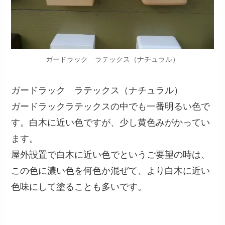
ガードラック ラテックス（ナチュラル）
ガードラック ラテックス（ナチュラル）
ガードラックラテックスの中でも一番明るい色で
す。白木に近い色ですが、少し黄色みがかってい
ます。
屋外設置で白木に近い色でというご要望の時は、
この色に濃い色を何色か混ぜて、より白木に近い
色味にして塗ることも多いです。