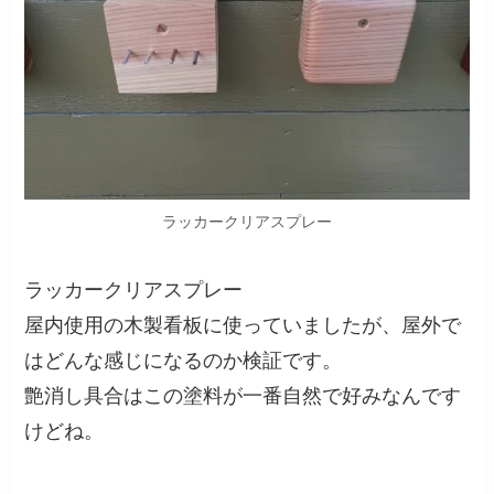
ラッカークリアスプレー
ラッカークリアスプレー
屋内使用の木製看板に使っていましたが、屋外で
はどんな感じになるのか検証です。
艶消し具合はこの塗料が一番自然で好みなんです
けどね。