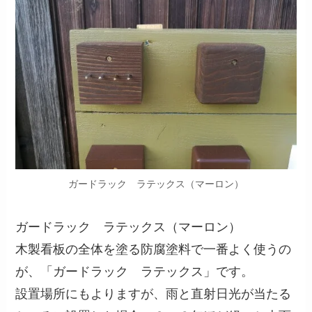
ガードラック ラテックス（マーロン）
ガードラック ラテックス（マーロン）
木製看板の全体を塗る防腐塗料で一番よく使うの
が、「ガードラック ラテックス」です。
設置場所にもよりますが、雨と直射日光が当たる