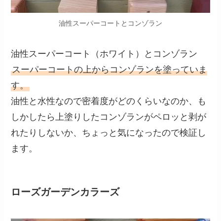
油性スーパーコートとコンゾラン
油性スーパーコート（ホワイト）とコンゾラン
スーパーコートの上からコンゾランを塗っていま
す。
油性と水性なので密着度がどのくらいなのか、も
しかしたら上塗りしたコンゾランがペロッと剥が
れたりしないか、ちょっと気になったので検証し
ます。
ローズガーデンカラーズ