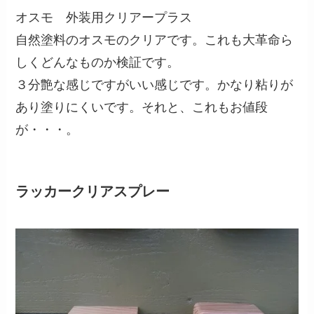
オスモ 外装用クリアープラス
自然塗料のオスモのクリアです。これも大革命ら
しくどんなものか検証です。
３分艶な感じですがいい感じです。かなり粘りが
あり塗りにくいです。それと、これもお値段
が・・・。
ラッカークリアスプレー