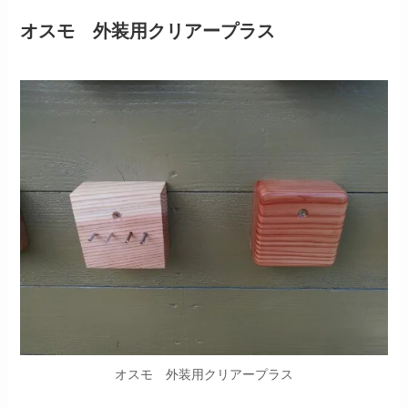
オスモ 外装用クリアープラス
オスモ 外装用クリアープラス