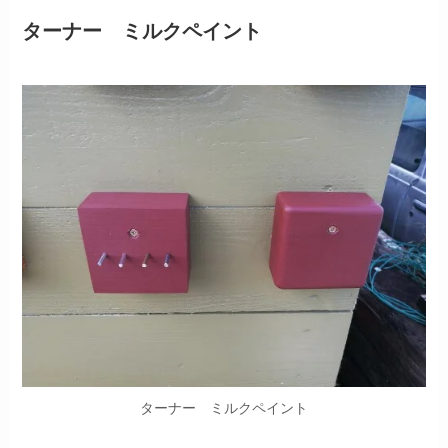
ターナー ミルクペイント
ターナー ミルクペイント