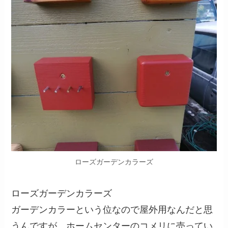
ローズガーデンカラーズ
ローズガーデンカラーズ
ガーデンカラーという位なので屋外用なんだと思
うんですが、ホームセンターのコメリに売ってい