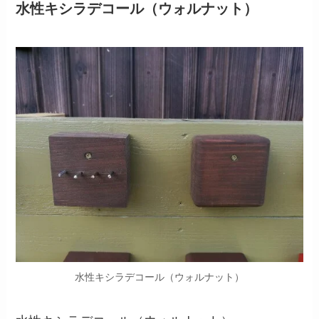
水性キシラデコール（ウォルナット）
水性キシラデコール（ウォルナット）