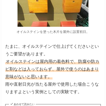
オイルステインを塗った木片を屋外に設置初日。
たまに、オイルステインで仕上げてくださいとい
うご要望があります。
オイルステインは屋内用の着色料で、防腐や防カ
ビ剤などは入っておらず、屋外で使うのはあまり
意味がないと思います。
雨や直射日光が当たる屋外で使用した場合こうな
りますよという実例としての実験です。
あわせて読みたい