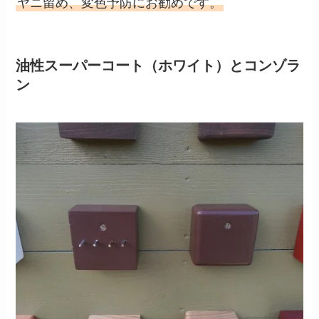
ヤニ留め、変色予防にお勧めです。
油性スーパーコート（ホワイト）とコンゾラ
ン