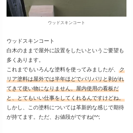
ウッドスキンコート
ウッドスキンコート
白木のままで屋外に設置をしたいというご要望も
多くあります。
これまでもいろんな塗料を使ってみましたが、
ク
リア塗料は屋外では半年ほどでパリパリと剥がれ
てきて使い物になりません。屋内使用の看板だ
と、とてもいい仕事をしてくれるんですけどね。
しかし、この塗料については革新的な感じで期待
が持てます。ただ、お値段がですね(^^;