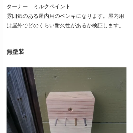
ターナー ミルクペイント
雰囲気のある屋内用のペンキになります。屋内用
は屋外でどのくらい耐久性があるか検証します。
無塗装