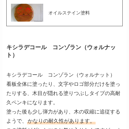
オイルステイン塗料
キシラデコール コンゾラン（ウォルナッ
ト）
キシラデコール コンゾラン（ウォルナット）
看板全体に塗ったり、文字やロゴ部分だけを塗っ
たりする、木目が隠れる塗りつぶしタイプの高耐
久ペンキになります。
塗った後も少し弾力があり、木の収縮に追従する
ようで、
かなりの耐久性があります。