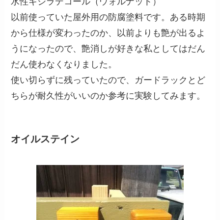
水性キシラデコール（ウォルナット）
以前使っていた屋外用の防腐塗料です。ある時期
から仕様が変わったのか、以前よりも艶が出るよ
うになったので、艶消しが好きな私としてはだん
だん使わなくなりました。
使い切らずに残っていたので、ガードラックとど
ちらが耐久性がいいのか参考に実験してみます。
オイルステイン