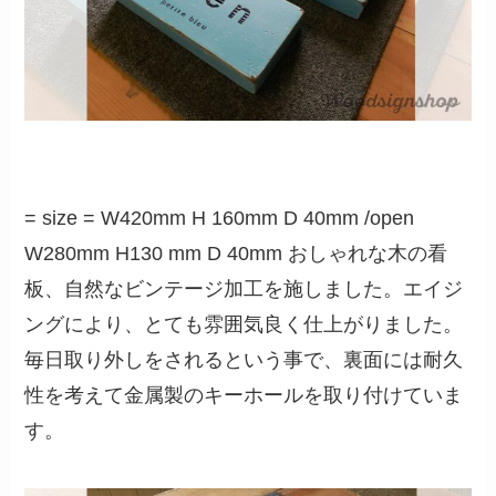
= size = W420mm H 160mm D 40mm /open
W280mm H130 mm D 40mm おしゃれな木の看
板、自然なビンテージ加工を施しました。エイジ
ングにより、とても雰囲気良く仕上がりました。
毎日取り外しをされるという事で、裏面には耐久
性を考えて金属製のキーホールを取り付けていま
す。