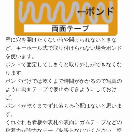
壁に穴を開けたくない時や開けられないときな
ど、キーホール式で取り付けられない場合ボンド
を使います。
ボンドで固定してしまうと取り外しができなくな
ります。
ボンドだけでは乾くまで時間がかかるので写真の
ように両面テープで仮止めできようにしておけ
ば、
ボンドが乾くまでずれ落ちる心配はないと思いま
す。
くれぐれも看板や表札の表面にガムテープなどの
粘着力が強力なテープを張らないでください。塗