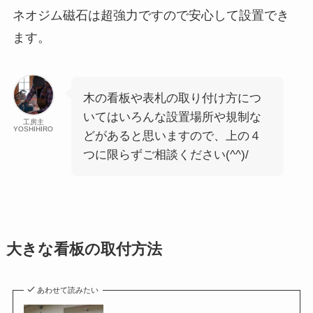
ネオジム磁石は超強力ですので安心して設置でき
ます。
木の看板や表札の取り付け方につ
いてはいろんな設置場所や規制な
工房主
YOSHIHIRO
どがあると思いますので、上の４
つに限らずご相談ください(^^)/
大きな看板の取付方法
あわせて読みたい