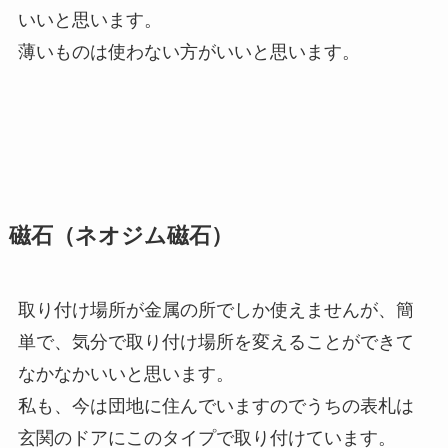
いいと思います。
薄いものは使わない方がいいと思います。
磁石（ネオジム磁石）
取り付け場所が金属の所でしか使えませんが、簡
単で、気分で取り付け場所を変えることができて
なかなかいいと思います。
私も、今は団地に住んでいますのでうちの表札は
玄関のドアにこのタイプで取り付けています。