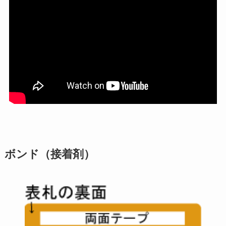
ボンド（接着剤）