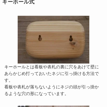
キーホール式
キーホールとは看板や表札の裏に穴をあけて壁に
あらかじめ打っておいたネジに引っ掛ける方法で
す。
看板や表札が落ちないようにネジの頭が引っ掛か
るような穴の形になっています。