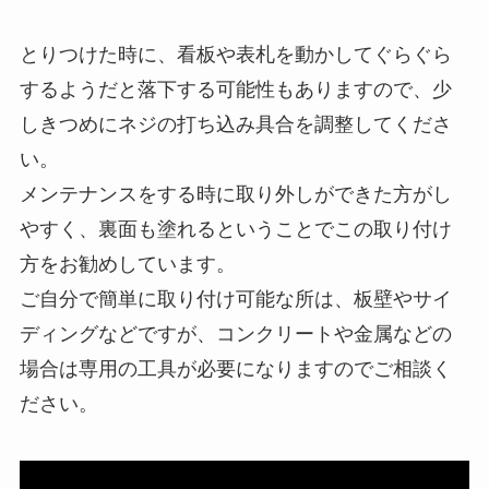
とりつけた時に、看板や表札を動かしてぐらぐら
するようだと落下する可能性もありますので、少
しきつめにネジの打ち込み具合を調整してくださ
い。
メンテナンスをする時に取り外しができた方がし
やすく、裏面も塗れるということでこの取り付け
方をお勧めしています。
ご自分で簡単に取り付け可能な所は、板壁やサイ
ディングなどですが、コンクリートや金属などの
場合は専用の工具が必要になりますのでご相談く
ださい。