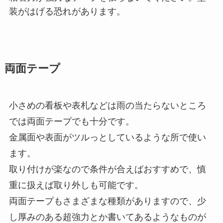
装がはげる恐れがあります。
両面テープ
小さめの看板や表札などは雨の当たらないところ
では両面テープでも十分です。
金属面や表面がツルっとしているような所で使い
ます。
取り付けが楽なので条件が合えばおすすめで、慎
重に扱えば取り外しも可能です。
両面テープもさまざまな種類がありますので、少
し厚みのある超強力とか書いてあるようなものが