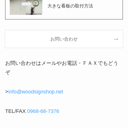
大きな看板の取付方法
お問い合わせ
お問い合わせはメールやお電話・ＦＡＸでもどう
ぞ
>
info@woodsignshop.net
TEL/FAX
0968-68-7376