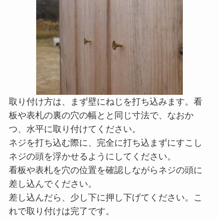
取り付け方は、まず壁にねじを打ち込みます。看
板や表札の裏の穴の幅とと同じ寸法で、なおか
つ、水平に取り付けてください。
ネジを打ち込む際に、完全に打ち込まずにすこし
ネジの頭を浮かせるようにしてください。
看板や表札を穴の位置を確認しながらネジの頭に
差し込んでください。
差し込んだら、少し下に押し下げてください。こ
れで取り付けは完了です。