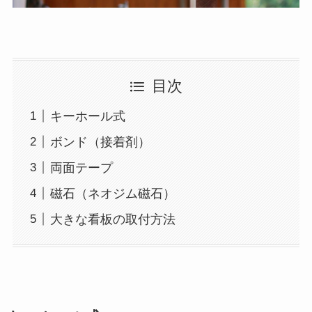
目次
キーホール式
ボンド（接着剤）
両面テープ
磁石（ネオジム磁石）
大きな看板の取付方法