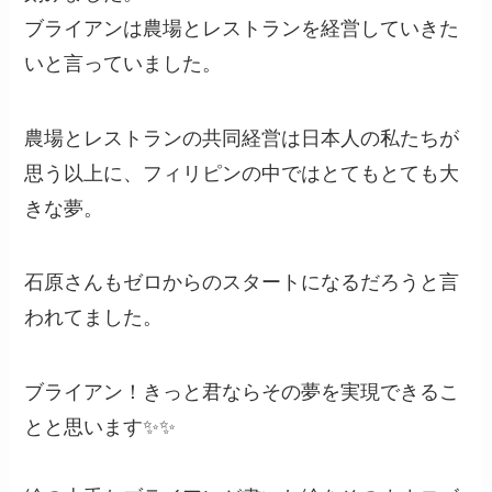
ブライアンは農場とレストランを経営していきた
いと言っていました。
農場とレストランの共同経営は日本人の私たちが
思う以上に、フィリピンの中ではとてもとても大
きな夢。
石原さんもゼロからのスタートになるだろうと言
われてました。
ブライアン！きっと君ならその夢を実現できるこ
とと思います✨✨