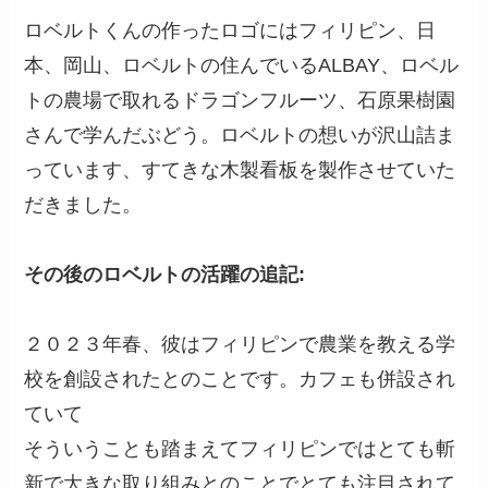
ロベルトくんの作ったロゴにはフィリピン、日
本、岡山、ロベルトの住んでいるALBAY、ロベル
トの農場で取れるドラゴンフルーツ、石原果樹園
さんで学んだぶどう。ロベルトの想いが沢山詰ま
っています、すてきな木製看板を製作させていた
だきました。
その後のロベルトの活躍の追記:
２０２３年春、彼はフィリピンで農業を教える学
校を創設されたとのことです。カフェも併設され
ていて
そういうことも踏まえてフィリピンではとても斬
新で大きな取り組みとのことでとても注目されて