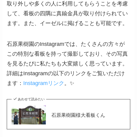
取り外しや多くの人に利用してもらうことを考慮
して、看板の四隅に真鍮金具が取り付けられてい
ます。また、イーゼルに掲げることも可能です。
石原果樹園のInstagramでは、たくさんの方々が
この特別な看板を持って撮影しており、その写真
を見るたびに私たちも大変嬉しく思っています。
詳細はInstagramの以下のリンクをご覧いただけ
ます：
Instagramリンク
。✨
あわせて読みたい
石原果樹園様大看板くん