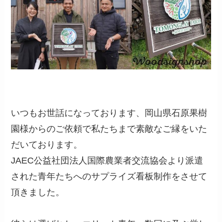
いつもお世話になっております、岡山県石原果樹
園様からのご依頼で私たちまで素敵なご縁をいた
だいております。
JAEC公益社団法人国際農業者交流協会より派遣
された青年たちへのサプライズ看板制作をさせて
頂きました。