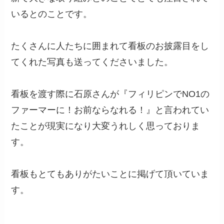
いるとのことです。
たくさんに人たちに囲まれて看板のお披露目をし
てくれた写真も送ってくださいました。
看板を渡す際に石原さんが『フィリピンでNO1の
ファーマーに！お前ならなれる！』と言われてい
たことが現実になり大変うれしく思っておりま
す。
看板もとてもありがたいことに掲げて頂いていま
す。