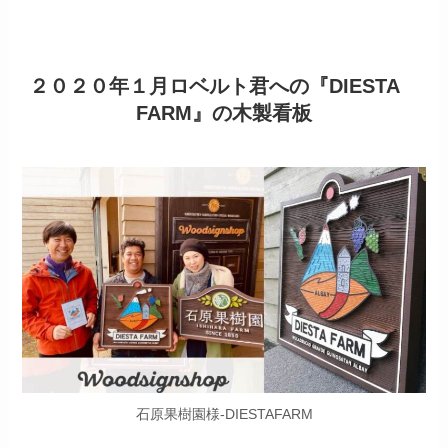
２０２０年１月ロベルト君への『DIESTA
FARM』の木製看板
石原果樹園様-DIESTAFARM