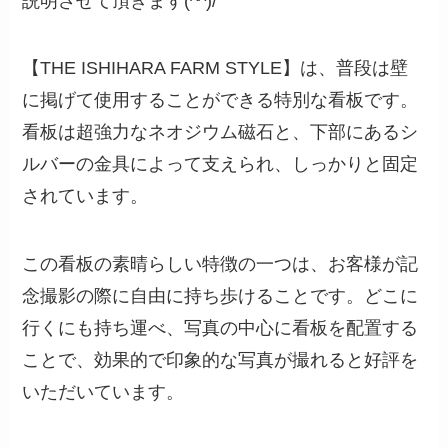
説明させて頂きます(^^)/
【THE ISHIHARA FARM STYLE】は、普段は壁
に掲げて使用することができる特別な看板です。
看板は超強力なネオジウム磁石と、下部にあるシ
ルバーの金具によって支えられ、しっかりと固定
されています。
この看板の素晴らしい特徴の一つは、お客様が記
念撮影の際に自由に持ち歩けることです。どこに
行くにも持ち運べ、写真の中心に看板を配置する
ことで、効果的で印象的な写真が撮れると好評を
いただいています。