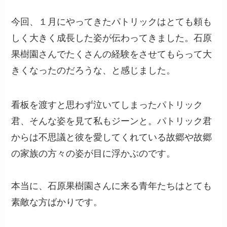
今回、１月にやってきたパトリックはとても頼も
しく大きく成長した姿が伝わってきました。石原
果樹園さんでたくさんの経験をさせてもらって大
きくなったのだろうな、と感じました。
看板を渡すと思わず泣いてしまったパトリック
君、そんな姿を見て私もジーンと。パトリック君
からは不思議と彼を愛してくれている故郷や故郷
の家族の方々の姿が目に浮かぶのです。
本当に、石原果樹園さんに来る青年たちはとても
素敵な方ばかりです。