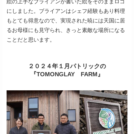
絵の上手なブライアンが書いた絵をそのままロゴ
にしました。ブライアンはシェフ経験もあり料理
もとても得意なので、実現された暁には天国に居
るお母様にも見守られ、きっと素敵な場所になる
ことだと思います。
２０２４年１月パトリックの
『TOMONGLAY FARM』