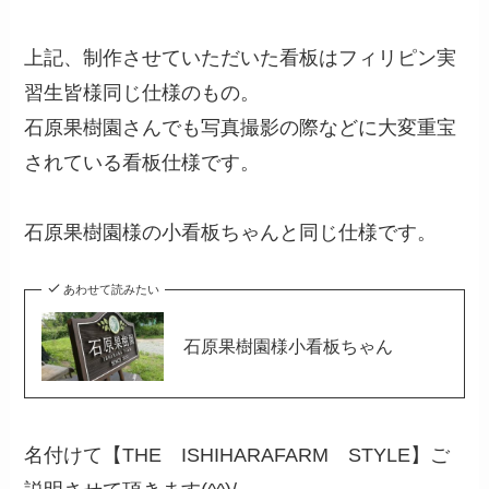
上記、制作させていただいた看板はフィリピン実
習生皆様同じ仕様のもの。
石原果樹園さんでも写真撮影の際などに大変重宝
されている看板仕様です。
石原果樹園様の小看板ちゃんと同じ仕様です。
あわせて読みたい
石原果樹園様小看板ちゃん
名付けて【THE ISHIHARAFARM STYLE】ご