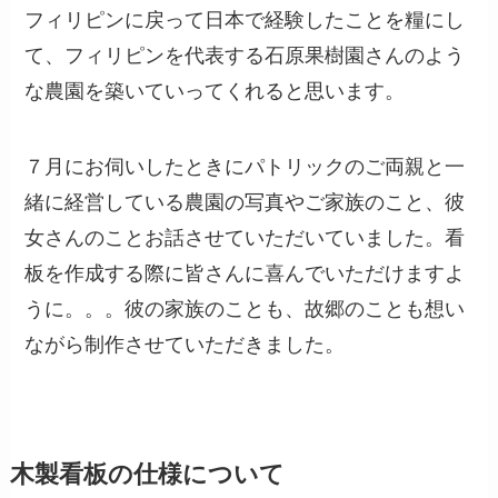
フィリピンに戻って日本で経験したことを糧にし
て、フィリピンを代表する石原果樹園さんのよう
な農園を築いていってくれると思います。
７月にお伺いしたときにパトリックのご両親と一
緒に経営している農園の写真やご家族のこと、彼
女さんのことお話させていただいていました。看
板を作成する際に皆さんに喜んでいただけますよ
うに。。。彼の家族のことも、故郷のことも想い
ながら制作させていただきました。
木製看板の仕様について